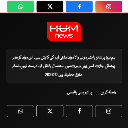
WhatsApp
Twitter
Facebook
Faceboo
ہم نیوز پر شائع یا نشر ہونے والا مواد ادارتی ٹیم کی کاوش ہے۔ اس مواد کو بغیر
پیشگی اجازت کسی بھی صورت میں استعمال یا نقل کرنا درست نہیں۔ تمام
حقوق محفوظ ہیں © 2026
رابطہ کریں
پرائیویسی پالیسی
WhatsApp
Twitter
Facebook
Faceboo