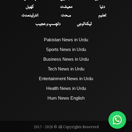
دنیا
معیشت
کھیل
تعلیم
صحت
انٹرٹینمنٹ
ٹیکنالوجی
دلچسپ و عجیب
Pakistan News in Urdu
Sports News in Urdu
Business News in Urdu
Tech News in Urdu
Entertainment News in Urdu
Health News in Urdu
Hum News English
2017 - 2026 © All Copyrights Reserved