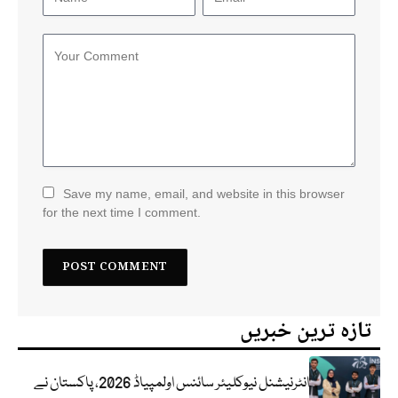
Save my name, email, and website in this browser
for the next time I comment.
تازہ ترین خبریں
انٹرنیشنل نیوکلیئر سائنس اولمپیاڈ 2026، پاکستان نے