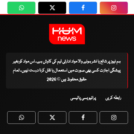
WhatsApp
Twitter
Facebook
Faceboo
ہم نیوز پر شائع یا نشر ہونے والا مواد ادارتی ٹیم کی کاوش ہے۔ اس مواد کو بغیر
پیشگی اجازت کسی بھی صورت میں استعمال یا نقل کرنا درست نہیں۔ تمام
حقوق محفوظ ہیں © 2026
رابطہ کریں
پرائیویسی پالیسی
WhatsApp
Twitter
Facebook
Faceboo