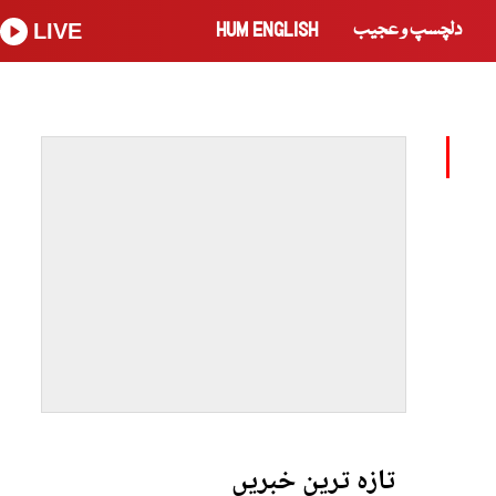
دلچسپ و عجیب
HUM ENGLISH
LIVE
تازہ ترین خبریں