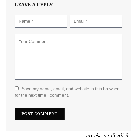
LEAVE A REPLY
Save my name, email, and website in this browser
for the next time I comment.
تازہ ترین خبریں