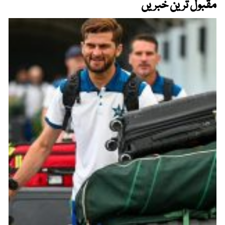
مقبول ترین خبریں