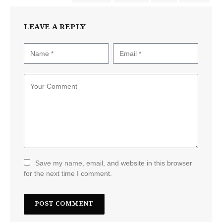
LEAVE A REPLY
Save my name, email, and website in this browser
for the next time I comment.