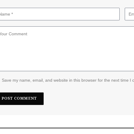
Save my name, email, and website in this browser for the next time I