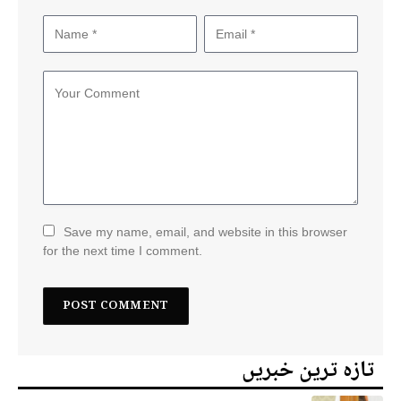
Save my name, email, and website in this browser
for the next time I comment.
تازہ ترین خبریں