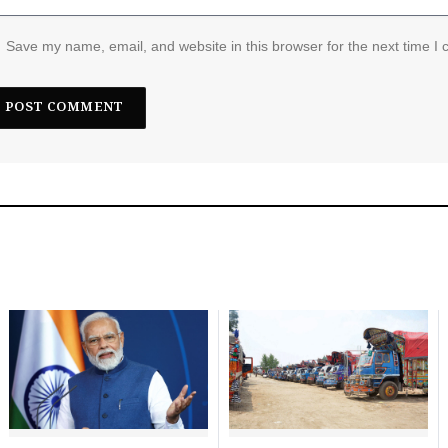
Save my name, email, and website in this browser for the next time I