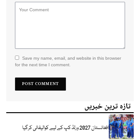
Save my name, email, and website in this browser
for the next time I comment.
تازہ ترین خبریں
افغانستان 2027 ورلڈ کپ کے لیے کوالیفائی کرگیا