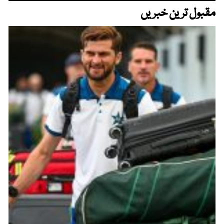
مقبول ترین خبریں