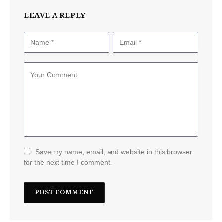
LEAVE A REPLY
Save my name, email, and website in this browser
for the next time I comment.