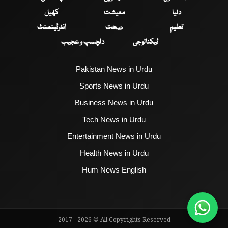
دنیا
معیشت
کھیل
تعلیم
صحت
انٹرٹینمنٹ
ٹیکنالوجی
دلچسپ و عجیب
Pakistan News in Urdu
Sports News in Urdu
Business News in Urdu
Tech News in Urdu
Entertainment News in Urdu
Health News in Urdu
Hum News English
2017 - 2026 © All Copyrights Reserved