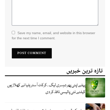
Save my name, email, and website in this browser
for the next time I comment.
تازہ ترین خبریں
پہلے اپنی پھر دوسری لیگ ، کرکٹ آسٹریلیا نے کھلاڑیوں
کیلئے نئی پالیسی نافذ کر دی