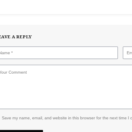
EAVE A REPLY
Save my name, email, and website in this browser for the next time I