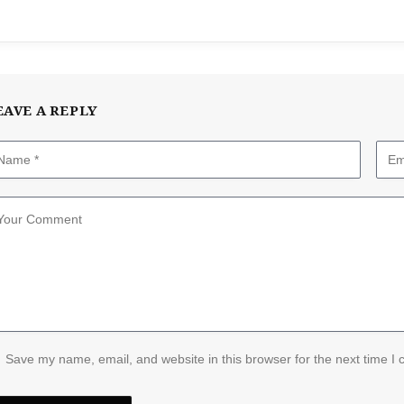
EAVE A REPLY
Save my name, email, and website in this browser for the next time I