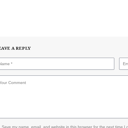
EAVE A REPLY
Save my name, email, and website in this browser for the next time I