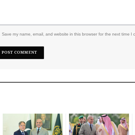
Save my name, email, and website in this browser for the next time I