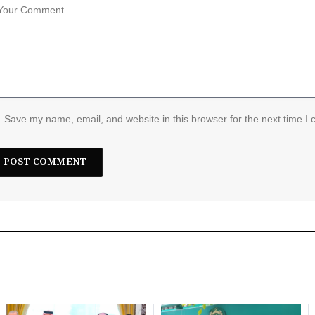
Save my name, email, and website in this browser for the next time I