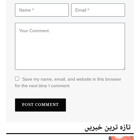
Save my name, email, and website in this browser
for the next time I comment.
تازہ ترین خبریں