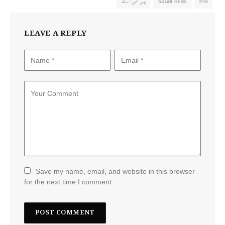
PIA
Saudi Arab
پی آئی اے
LEAVE A REPLY
Save my name, email, and website in this browser
for the next time I comment.