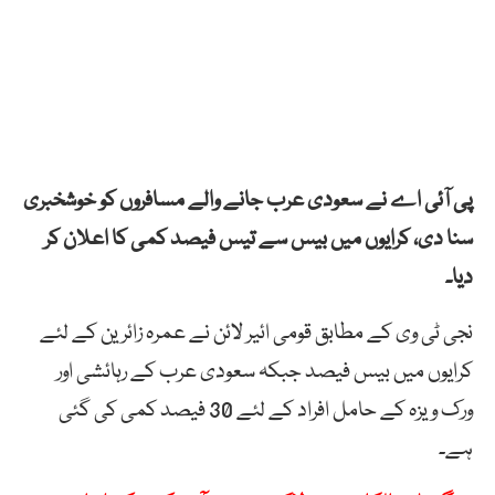
پی آئی اے نے سعودی عرب جانے والے مسافروں کو خوشخبری
سنا دی، کرایوں میں بیس سے تیس فیصد کمی کا اعلان کر
دیا۔
نجی ٹی وی کے مطابق قومی ائیر لائن نے عمرہ زائرین کے لئے
کرایوں میں بیس فیصد جبکہ سعودی عرب کے رہائشی اور
ورک ویزہ کے حامل افراد کے لئے 30 فیصد کمی کی گئی
ہے۔