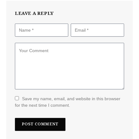
LEAVE A REPLY
Save my name, email, and website in this browser
for the next time I comment.