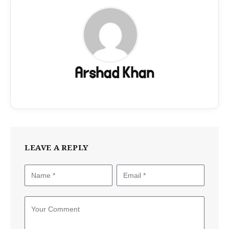
Arshad Khan
LEAVE A REPLY