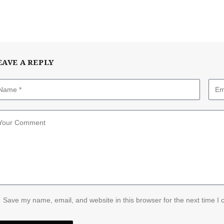
EAVE A REPLY
Save my name, email, and website in this browser for the next time I