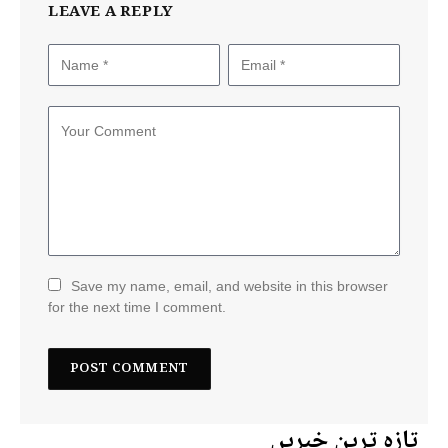
LEAVE A REPLY
Save my name, email, and website in this browser
for the next time I comment.
تازہ ترین خبریں