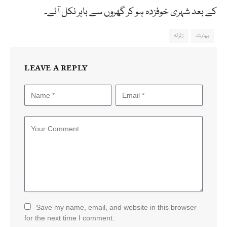
کے بعد شہری خوفزدہ ہو کر گھروں سے باہر نکل آئے۔
بھارت
زلزلہ
LEAVE A REPLY
Save my name, email, and website in this browser
for the next time I comment.