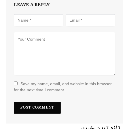
LEAVE A REPLY
Save my name, email, and website in this browser
for the next time I comment.
تازہ ترین خبریں