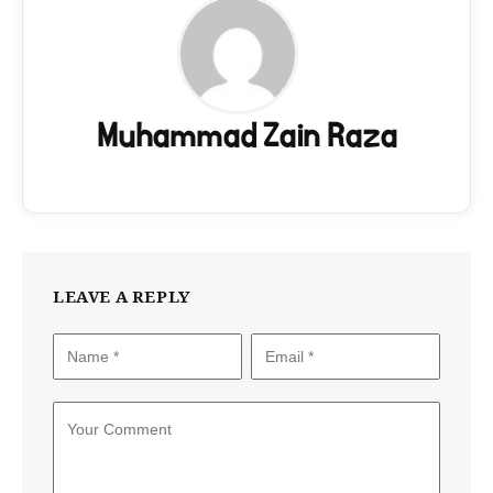
Muhammad Zain Raza
LEAVE A REPLY