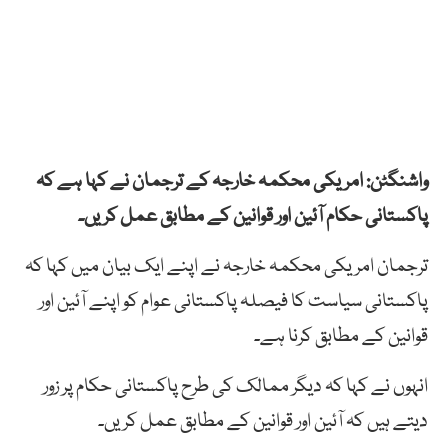
واشنگٹن: امریکی محکمہ خارجہ کے ترجمان نے کہا ہے کہ
پاکستانی حکام آئین اور قوانین کے مطابق عمل کریں۔
ترجمان امریکی محکمہ خارجہ نے اپنے ایک بیان میں کہا کہ
پاکستانی سیاست کا فیصلہ پاکستانی عوام کو اپنے آئین اور
قوانین کے مطابق کرنا ہے۔
انہوں نے کہا کہ دیگر ممالک کی طرح پاکستانی حکام پر زور
دیتے ہیں کہ آئین اور قوانین کے مطابق عمل کریں۔