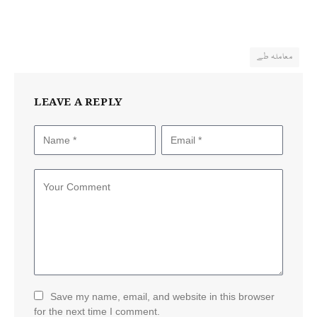
معاملہ طے
LEAVE A REPLY
Save my name, email, and website in this browser
for the next time I comment.