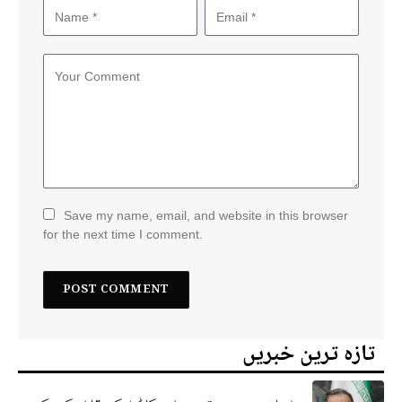
Save my name, email, and website in this browser
for the next time I comment.
تازہ ترین خبریں