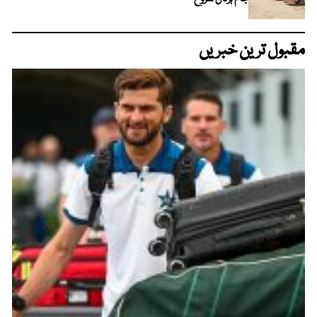
مقبول ترین خبریں