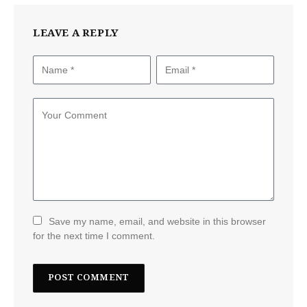
LEAVE A REPLY
Save my name, email, and website in this browser
for the next time I comment.