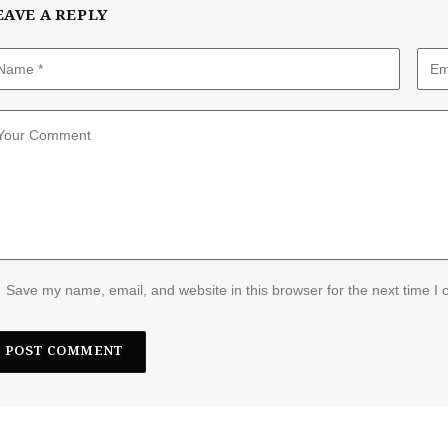
EAVE A REPLY
Save my name, email, and website in this browser for the next time I