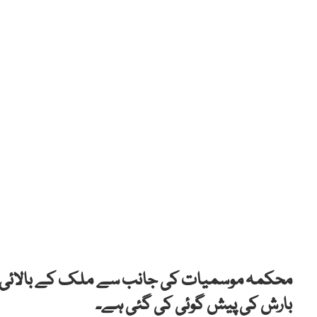
محکمہ موسمیات کی جانب سے ملک کے بالائی او
بارش کی پیش گوئی کی گئی ہے۔