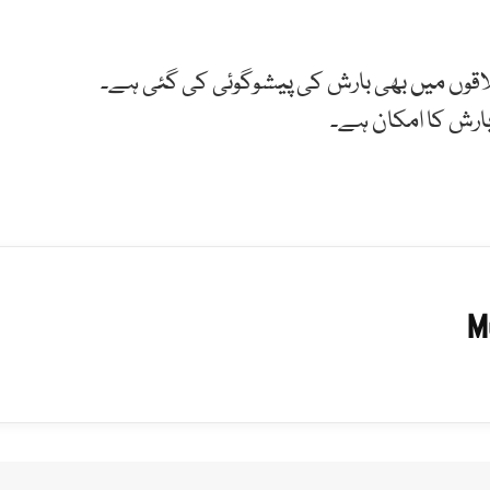
ں میں بھی بارش کی پیشوگوئی کی گئی ہے۔
بارش کا امکان ہے۔
M