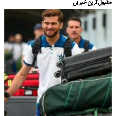
مقبول ترین خبریں