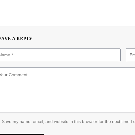
EAVE A REPLY
Save my name, email, and website in this browser for the next time I