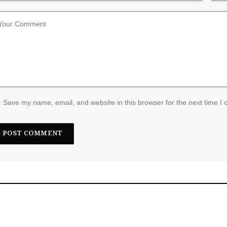
Save my name, email, and website in this browser for the next time I