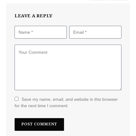
LEAVE A REPLY
Save my name, email, and website in this browser
for the next time I comment.