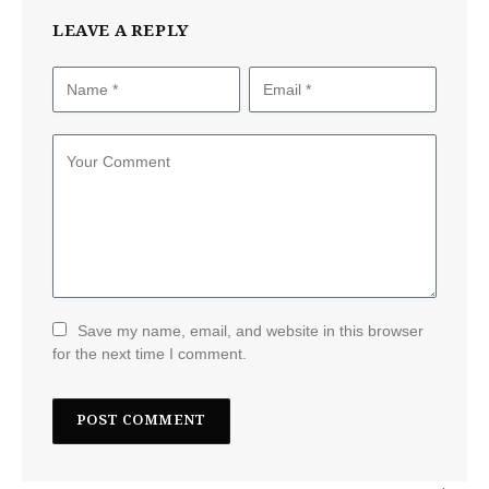
LEAVE A REPLY
Save my name, email, and website in this browser
for the next time I comment.