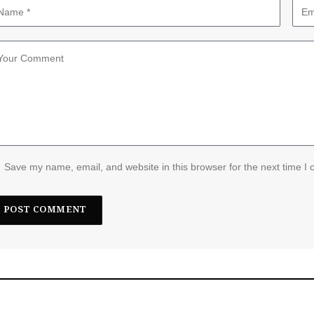
Save my name, email, and website in this browser for the next time I