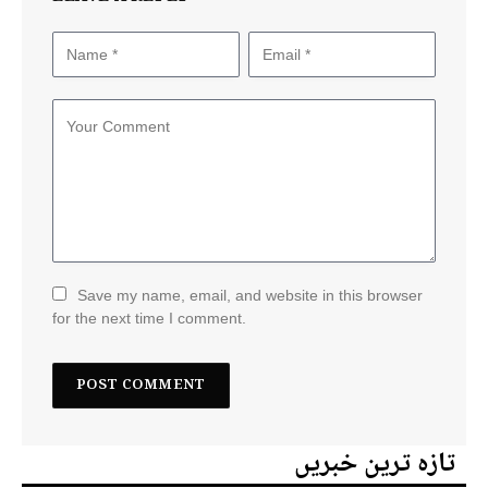
Save my name, email, and website in this browser
for the next time I comment.
تازہ ترین خبریں