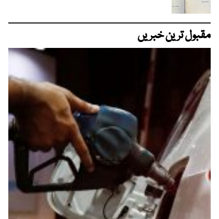
مقبول ترین خبریں