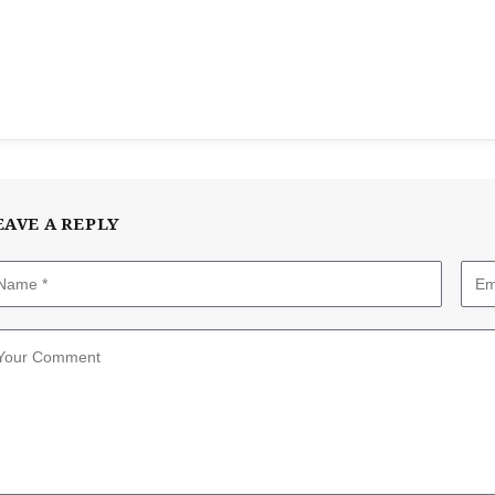
EAVE A REPLY