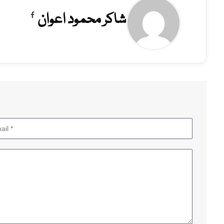
شاکر محمود اعوان
Facebook