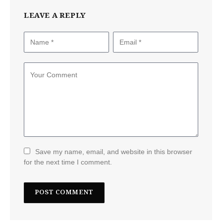
LEAVE A REPLY
Save my name, email, and website in this browser
for the next time I comment.