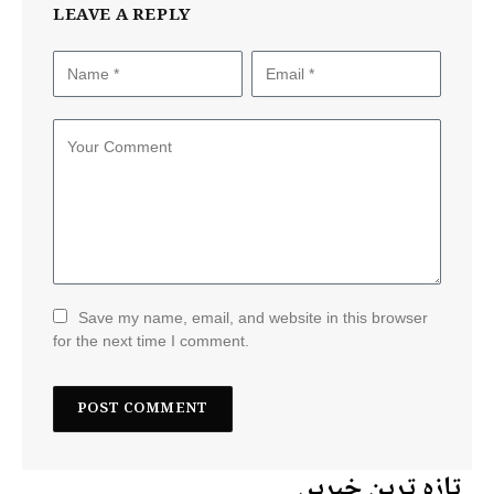
LEAVE A REPLY
Save my name, email, and website in this browser
for the next time I comment.
تازہ ترین خبریں