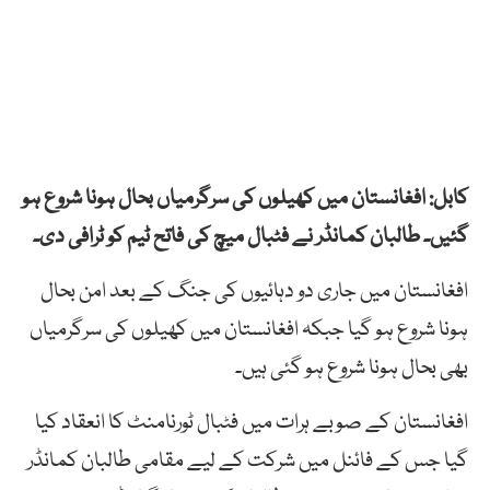
کابل: افغانستان میں کھیلوں کی سرگرمیاں بحال ہونا شروع ہو
گئیں۔ طالبان کمانڈر نے فٹبال میچ کی فاتح ٹیم کو ٹرافی دی۔
افغانستان میں جاری دو دہائیوں کی جنگ کے بعد امن بحال
ہونا شروع ہو گیا جبکہ افغانستان میں کھیلوں کی سرگرمیاں
بھی بحال ہونا شروع ہو گئی ہیں۔
افغانستان کے صوبے ہرات میں فٹبال ٹورنامنٹ کا انعقاد کیا
گیا جس کے فائنل میں شرکت کے لیے مقامی طالبان کمانڈر