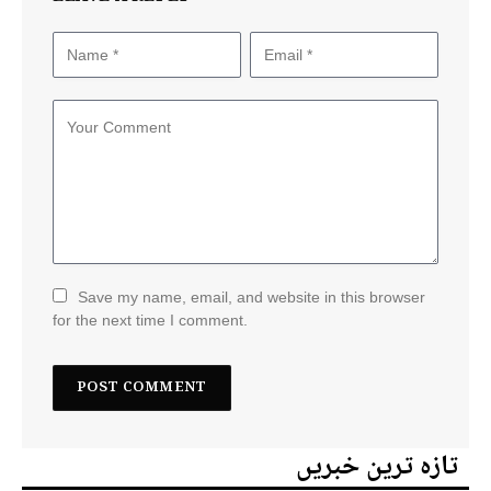
Save my name, email, and website in this browser
for the next time I comment.
تازہ ترین خبریں