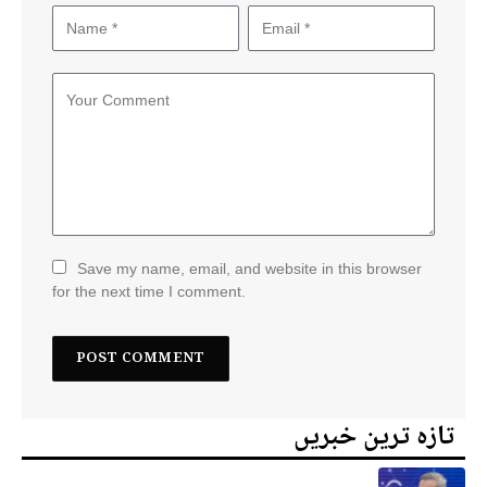
Save my name, email, and website in this browser
for the next time I comment.
تازہ ترین خبریں