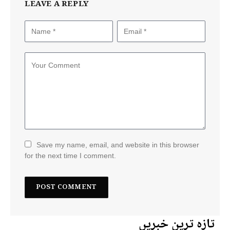
LEAVE A REPLY
Save my name, email, and website in this browser
for the next time I comment.
تازہ ترین خبریں