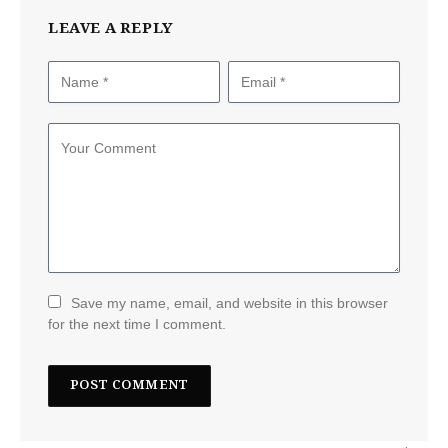
LEAVE A REPLY
Save my name, email, and website in this browser
for the next time I comment.