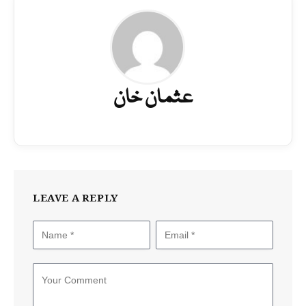
عثمان خان
LEAVE A REPLY