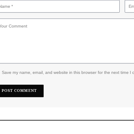
Save my name, email, and website in this browser for the next time I