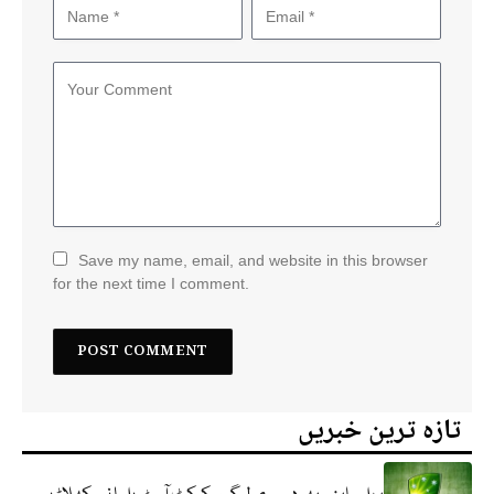
Save my name, email, and website in this browser
for the next time I comment.
تازہ ترین خبریں